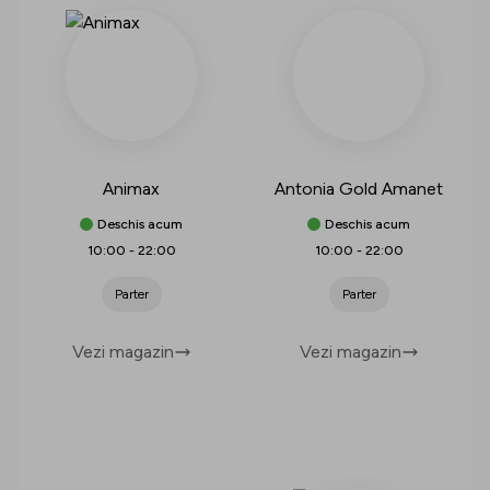
Animax
Antonia Gold Amanet
Deschis acum
Deschis acum
10:00
-
22:00
10:00
-
22:00
Parter
Parter
Vezi magazin
Vezi magazin