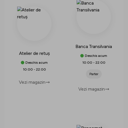
Banca Transilvania
Atelier de retuș
Deschis acum
Deschis acum
10:00
-
22:00
10:00
-
22:00
Parter
Vezi magazin
Vezi magazin