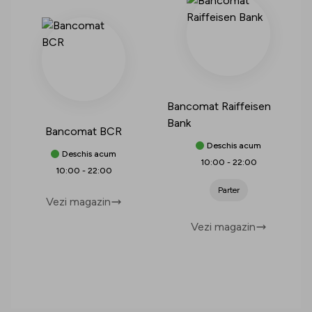
Bancomat Raiffeisen
Bank
Bancomat BCR
Deschis acum
Deschis acum
10:00
-
22:00
10:00
-
22:00
Parter
Vezi magazin
Vezi magazin