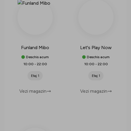
Funland Mibo
Let's Play Now
Deschis acum
Deschis acum
10:00
-
22:00
10:00
-
22:00
Etaj 1
Etaj 1
Vezi magazin
Vezi magazin