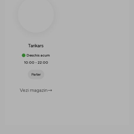
Tarikars
Deschis acum
10:00
-
22:00
Parter
Vezi magazin